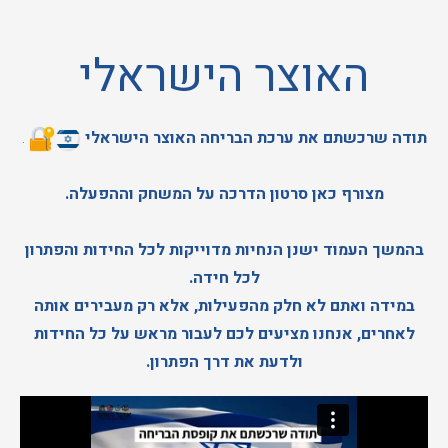
האוצר הישראלי
תודה שרכשתם את ערכת הבריחה האוצר הישראלי
.
מצורף כאן סרטון הדרכה על המשחק וההפעלה.
בהמשך העמוד ישנן הנחיות מדוייקות לכל החידות והפתרון
לכל חידה.
במידה ואתם לא חלק מהפעילות, אלא רק מעבירים אותה
לאחרים, אנחנו מציעים לכם לעבור מראש על כל החידות
ולדעת את דרך הפתרון.