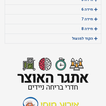
חידה 6
חידה 7
חידה 8
הקוד למנעול