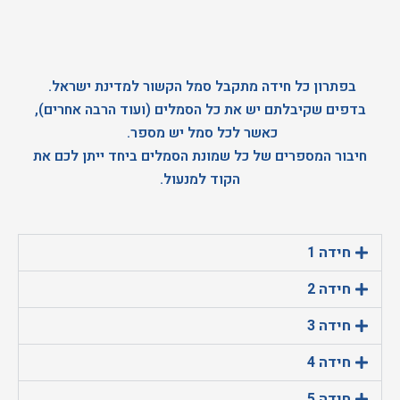
בפתרון כל חידה מתקבל סמל הקשור למדינת ישראל.
בדפים שקיבלתם יש את כל הסמלים (ועוד הרבה אחרים),
כאשר לכל סמל יש מספר.
חיבור המספרים של כל שמונת הסמלים ביחד ייתן לכם את
הקוד למנעול.
חידה 1
חידה 2
חידה 3
חידה 4
חידה 5