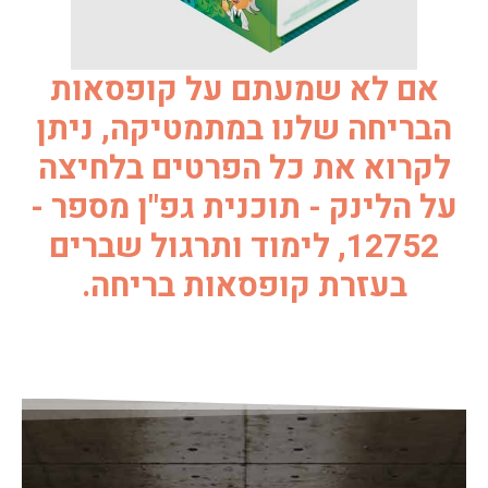
אם לא שמעתם על קופסאות
הבריחה שלנו במתמטיקה, ניתן
לקרוא את כל הפרטים בלחיצה
על הלינק - תוכנית גפ"ן מספר -
12752, לימוד ותרגול שברים
בעזרת קופסאות בריחה.