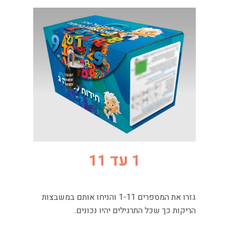
1 עד 11
גזרו את המספרים 1-11 והניחו אותם במשבצות
הריקות כך שכל התרגילים יהיו נכונים.