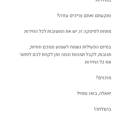
במהירות.
נתקעתם ואתם צריכים עזרה?
מתחת לפיסקה זו, יש את התשובות לכל החידות.
בסיום הפעילות נשמח לשמוע ממכם חוויות,
תגובות, לקבל תמונות וכמה זמן לקחת לכם לפתור
את כל החידות.
מוכנים?
יאאלה, בואו נתחיל
בהצלחה!