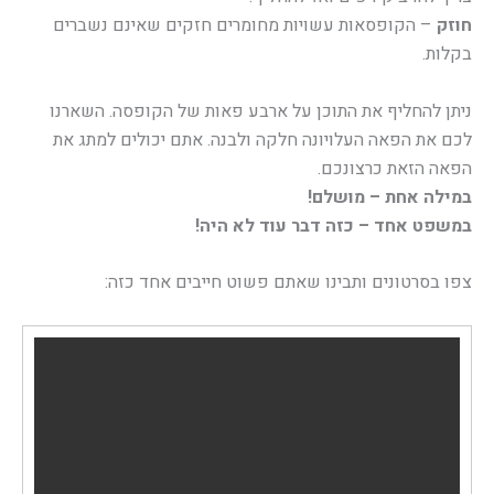
חוזק
– הקופסאות עשויות מחומרים חזקים שאינם נשברים
בקלות.
ניתן להחליף את התוכן על ארבע פאות של הקופסה. השארנו
לכם את הפאה העלויונה חלקה ולבנה. אתם יכולים למתג את
הפאה הזאת כרצונכם.
במילה אחת – מושלם!
במשפט אחד – כזה דבר עוד לא היה!
צפו בסרטונים ותבינו שאתם פשוט חייבים אחד כזה: