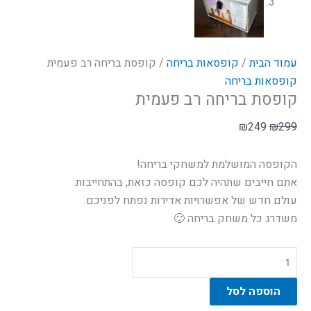
עמוד הבית
/
קופסאות בריחה
/ קופסת בריחה רב פעמית
קופסאות בריחה
קופסת בריחה רב פעמית
₪
249
₪
299
הקופסה המושלמת למשחקי בריחה!
אתם חייבים שתהיה לכם קופסה כזאת, בהתחייבות.
עולם חדש של אפשרויות אדירות נפתח לפניכם.
משדרג כל משחק בריחה 🙂
הוספה לסל