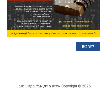
לחץ כאן
Copyright © 2026 אירוע מוחי, אבל בקטע טוב...